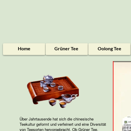
Home
Grüner Tee
Oolong Tee
Über Jahrtausende hat sich die chinesische
Teekultur geformt und verfeinert und eine Diversität
von Teesorten hervorgebracht. Ob Grüner Tee,