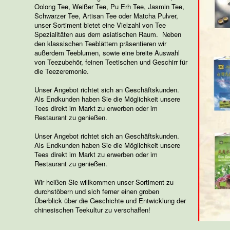
Oolong Tee, Weißer Tee, Pu Erh Tee, Jasmin Tee,
Schwarzer Tee, Artisan Tee oder Matcha Pulver,
unser Sortiment bietet eine Vielzahl von Tee
Spezialitäten aus dem asiatischen Raum. Neben
den klassischen Teeblättern präsentieren wir
außerdem Teeblumen, sowie eine breite Auswahl
von Teezubehör, feinen Teetischen und Geschirr für
die Teezeremonie.
Unser Angebot richtet sich an Geschäftskunden.
Als Endkunden haben Sie die Möglichkeit unsere
Tees direkt im Markt zu erwerben oder im
Restaurant zu genießen.
Unser Angebot richtet sich an Geschäftskunden.
Als Endkunden haben Sie die Möglichkeit unsere
Tees direkt im Markt zu erwerben oder im
Restaurant zu genießen.
Wir heißen Sie willkommen unser Sortiment zu
durchstöbern und sich ferner einen groben
Überblick über die Geschichte und Entwicklung der
chinesischen Teekultur zu verschaffen!